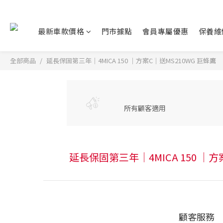
最新車款價格
門市據點
會員專屬優惠
保養維
全部商品
延長保固第三年｜4MICA 150 ｜方案C｜送MS210WG 巨蜂鷹
所有顧客適用
延長保固第三年｜4MICA 150 ｜方
顧客服務