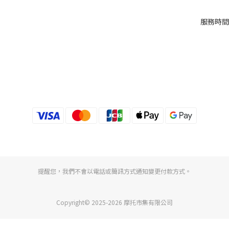
服務時間：
提醒您，我們不會以電話或簡訊方式通知變更付款方式。
Copyright© 2025-2026 摩托市集有限公司