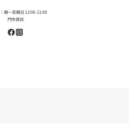
周一至周日 12:00-21:00
門市資訊