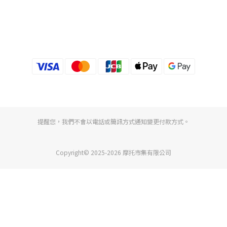
提醒您，我們不會以電話或簡訊方式通知變更付款方式。
Copyright© 2025-2026 摩托市集有限公司