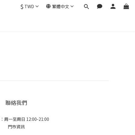
$
TWD
繁體中文
聯絡我們
周一至周日 12:00-21:00
門市資訊