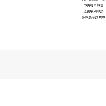
中古機車買賣
汰舊補助申請
多款展示試乘車