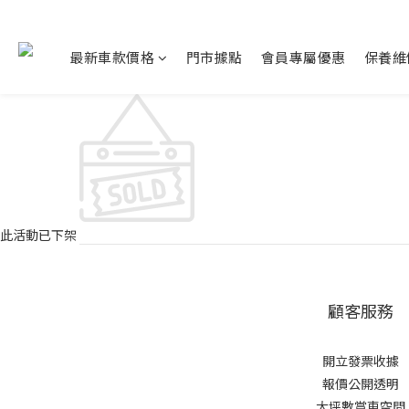
最新車款價格
門市據點
會員專屬優惠
保養維
此活動已下架
顧客服務
開立發票收據
報價公開透明
大坪數賞車空間