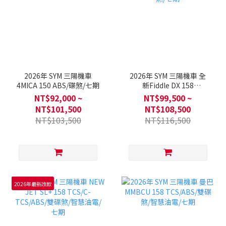
2026年 SYM 三陽機車
2026年 SYM 三陽機車 全
4MICA 150 ABS/碟煞/七期
新Fiddle DX 158
ABS/TCS/雙碟煞/七期
NT$92,000 ~
NT$99,500 ~
NT$101,500
NT$108,500
NT$103,500
NT$116,500
2026年最新改款