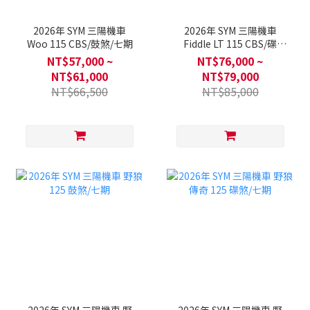
2026年 SYM 三陽機車
2026年 SYM 三陽機車
Woo 115 CBS/鼓煞/七期
Fiddle LT 115 CBS/碟
煞/Keyless/七期
NT$57,000 ~
NT$76,000 ~
NT$61,000
NT$79,000
NT$66,500
NT$85,000
2026年 SYM 三陽機車 野
2026年 SYM 三陽機車 野