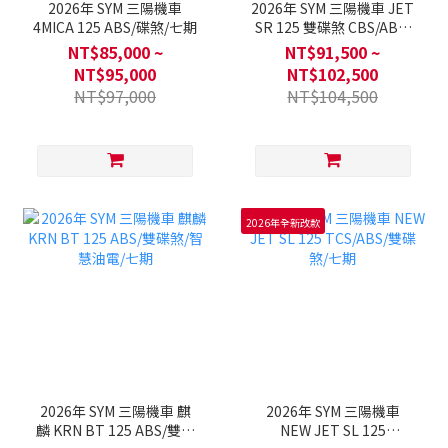
2026年 SYM 三陽機車
2026年 SYM 三陽機車 JET
4MICA 125 ABS/碟煞/七期
SR 125 雙碟煞 CBS/ABS/
碟煞/七期
NT$85,000 ~
NT$91,500 ~
NT$95,000
NT$102,500
NT$97,000
NT$104,500
2026年全新改款
2026年 SYM 三陽機車 麒
2026年 SYM 三陽機車
麟 KRN BT 125 ABS/雙碟
NEW JET SL 125