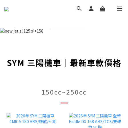
SYM 三陽機車｜最新車款價格
150cc~250cc