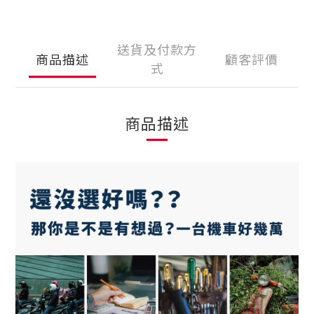
送貨及付款方
商品描述
顧客評價
式
商品描述